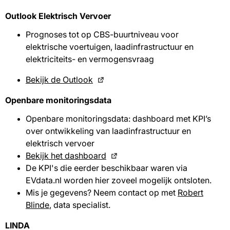
Outlook Elektrisch Vervoer
Prognoses tot op CBS-buurtniveau voor
elektrische voertuigen, laadinfrastructuur en
elektriciteits- en vermogensvraag
Bekijk de Outlook
Openbare monitoringsdata
Openbare monitoringsdata: dashboard met KPI’s
over ontwikkeling van laadinfrastructuur en
elektrisch vervoer
Bekijk het dashboard
De KPI's die eerder beschikbaar waren via
EVdata.nl worden hier zoveel mogelijk ontsloten.
Mis je gegevens? Neem contact op met
Robert
Blinde
, data specialist.
LINDA