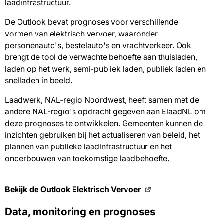
laadinfrastructuur.
De Outlook bevat prognoses voor verschillende
vormen van elektrisch vervoer, waaronder
personenauto's, bestelauto's en vrachtverkeer. Ook
brengt de tool de verwachte behoefte aan thuisladen,
laden op het werk, semi-publiek laden, publiek laden en
snelladen in beeld.
Laadwerk, NAL-regio Noordwest, heeft samen met de
andere NAL-regio's opdracht gegeven aan ElaadNL om
deze prognoses te ontwikkelen. Gemeenten kunnen de
inzichten gebruiken bij het actualiseren van beleid, het
plannen van publieke laadinfrastructuur en het
onderbouwen van toekomstige laadbehoefte.
Bekijk de Outlook Elektrisch Vervoer
Data, monitoring en prognoses