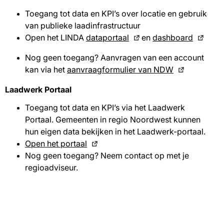
Toegang tot data en KPI’s over locatie en gebruik
van publieke laadinfrastructuur
Open het LINDA
dataportaal
en
dashboard
Nog geen toegang? Aanvragen van een account
kan via het
aanvraagformulier van NDW
Laadwerk Portaal
Toegang tot data en KPI’s via het Laadwerk
Portaal. Gemeenten in regio Noordwest kunnen
hun eigen data bekijken in het Laadwerk-portaal.
Open het portaal
Nog geen toegang? Neem contact op met je
regioadviseur.