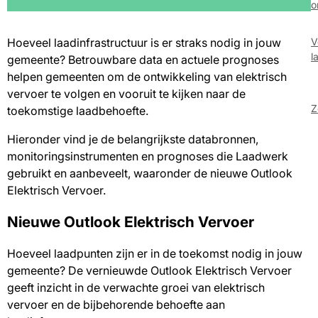
o
(
Hoeveel laadinfrastructuur is er straks nodig in jouw
V
l
gemeente? Betrouwbare data en actuele prognoses
helpen gemeenten om de ontwikkeling van elektrisch
vervoer te volgen en vooruit te kijken naar de
Z
toekomstige laadbehoefte.
Hieronder vind je de belangrijkste databronnen,
monitoringsinstrumenten en prognoses die Laadwerk
gebruikt en aanbeveelt, waaronder de nieuwe Outlook
Elektrisch Vervoer.
Nieuwe Outlook Elektrisch Vervoer
Hoeveel laadpunten zijn er in de toekomst nodig in jouw
gemeente? De vernieuwde Outlook Elektrisch Vervoer
geeft inzicht in de verwachte groei van elektrisch
vervoer en de bijbehorende behoefte aan