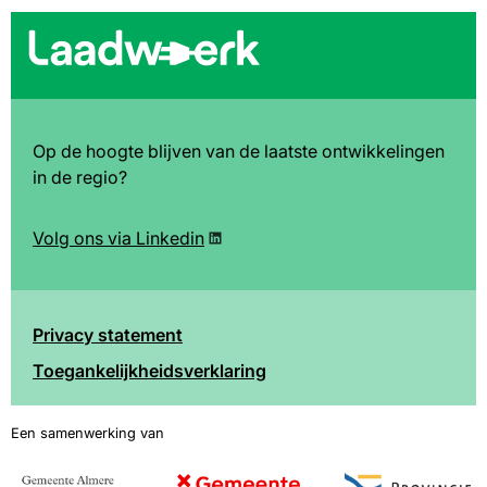
Op de hoogte blijven van de laatste ontwikkelingen
in de regio?
Volg ons via Linkedin
Privacy statement
Toegankelijkheidsverklaring
Voet
Afbeelding
Afbeelding
Afbeelding